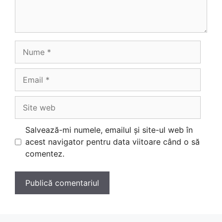
Nume
Email
Site
web
Salvează-mi numele, emailul și site-ul web în
acest navigator pentru data viitoare când o să
comentez.