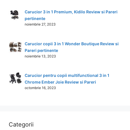
Carucior 3 in 1 Premium, Kidilo Review si Pareri
pertinente
noiembrie 27, 2023
Carucior copii 3 in 1 Wonder Boutique Review si
Pareri pertinente
noiembrie 13, 2023
Carucior pentru copii multifunctional 3 in 1
Chrome Ember Joie Review si Pareri
octombrie 16, 2023
Categorii