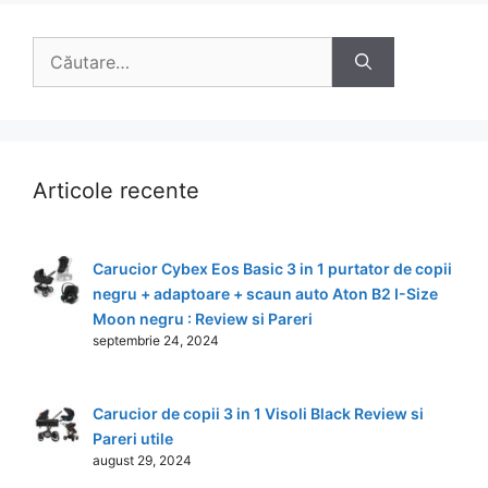
Caută
după:
Articole recente
Carucior Cybex Eos Basic 3 in 1 purtator de copii
negru + adaptoare + scaun auto Aton B2 I-Size
Moon negru : Review si Pareri
septembrie 24, 2024
Carucior de copii 3 in 1 Visoli Black Review si
Pareri utile
august 29, 2024