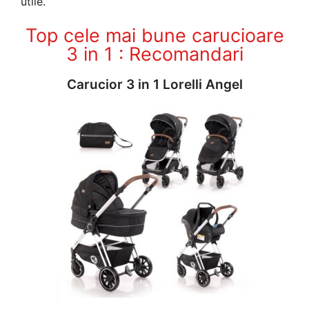
utile.
Top cele mai bune carucioare
3 in 1 : Recomandari
Carucior 3 in 1 Lorelli Angel