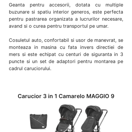
Geanta pentru accesorii, dotata cu multiple
buzunare si spatiu interior generos, este perfecta
pentru pastrarea organizata a lucrurilor necesare,
avand si o curea pentru transportul pe umar.
Cosuletul auto, confortabil si usor de manevrat, se
monteaza in masina cu fata invers directiei de
mers si este echipat cu centuri de siguranta in 3
puncte si un set de adaptori pentru montarea pe
cadrul caruciorului.
Carucior 3 in 1 Camarelo MAGGIO 9