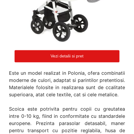
Vezi detalii si pret
Este un model realizat in Polonia, ofera combinatii
moderne de culori, adaptat si parintilor pretentiosi.
Materialele folosite in realizarea sunt de ccalitate
superioara, atat cele textile, cat si cele metalice.
Scoica este potrivita pentru copii cu greutatea
intre 0-10 kg, fiind in conformitate cu standardele
europene. Prezinta parasolar detasabil, maner
pentru transport cu pozitie reglabila, husa de