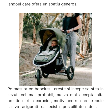
landoul care ofera un spatiu generos.
Pe masura ce bebelusul creste si incepe sa stea in
sezut, cel mai probabil, nu va mai accepta alta
pozitie nici in carucior, motiv pentru care trebuie
sa va asigurati ca exista posibilitatea de a il