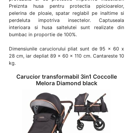
Preiznta husa pentru protectia ppicioarelor,
pelerina de ploaie, spatar reglabil pe inaltime si
perdeluta impotriva insectelor. Captuseala
interioara si husa saltelutei sunt realizate din
bumbac in proportie de 100%.
Dimensiunile caruciorului pliat sunt de 95 x 60 x
28 cm, iar depliat 89 x 60 x 110 cm. Cantareste 10
kg.
Carucior transformabil 3in1 Coccolle
Melora Diamond black