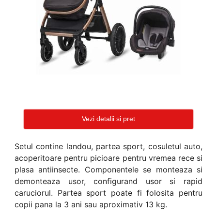
Vezi detalii si pret
Setul contine landou, partea sport, cosuletul auto,
acoperitoare pentru picioare pentru vremea rece si
plasa antiinsecte. Componentele se monteaza si
demonteaza usor, configurand usor si rapid
caruciorul. Partea sport poate fi folosita pentru
copii pana la 3 ani sau aproximativ 13 kg.