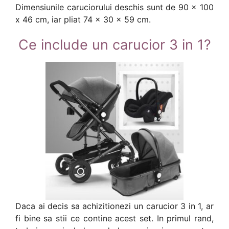
Dimensiunile caruciorului deschis sunt de 90 x 100
x 46 cm, iar pliat 74 x 30 x 59 cm.
Ce include un carucior 3 in 1?
Daca ai decis sa achizitionezi un carucior 3 in 1, ar
fi bine sa stii ce contine acest set. In primul rand,