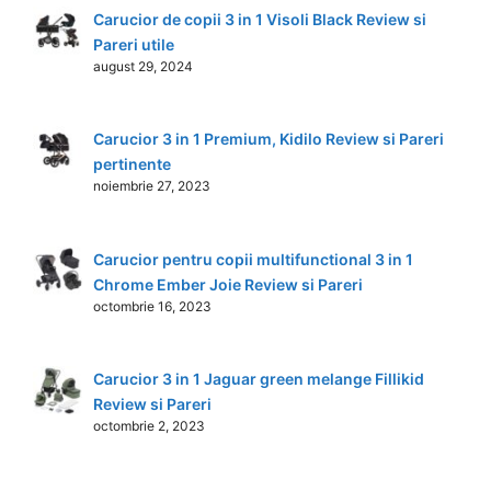
Carucior de copii 3 in 1 Visoli Black Review si
Pareri utile
august 29, 2024
Carucior 3 in 1 Premium, Kidilo Review si Pareri
pertinente
noiembrie 27, 2023
Carucior pentru copii multifunctional 3 in 1
Chrome Ember Joie Review si Pareri
octombrie 16, 2023
Carucior 3 in 1 Jaguar green melange Fillikid
Review si Pareri
octombrie 2, 2023