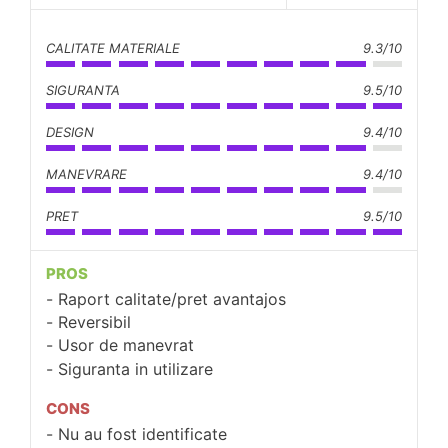
CALITATE MATERIALE
9.3/10
SIGURANTA
9.5/10
DESIGN
9.4/10
MANEVRARE
9.4/10
PRET
9.5/10
PROS
Raport calitate/pret avantajos
Reversibil
Usor de manevrat
Siguranta in utilizare
CONS
Nu au fost identificate