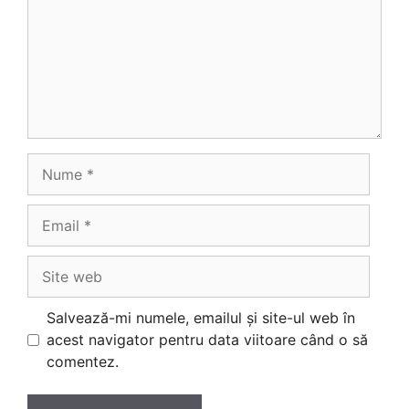
Nume
Email
Site
web
Salvează-mi numele, emailul și site-ul web în
acest navigator pentru data viitoare când o să
comentez.