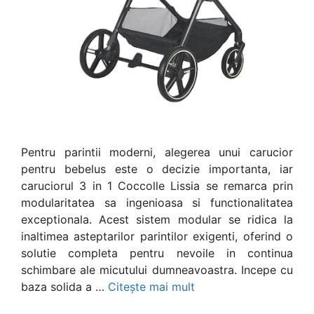
Pentru parintii moderni, alegerea unui carucior
pentru bebelus este o decizie importanta, iar
caruciorul 3 in 1 Coccolle Lissia se remarca prin
modularitatea sa ingenioasa si functionalitatea
exceptionala. Acest sistem modular se ridica la
inaltimea asteptarilor parintilor exigenti, oferind o
solutie completa pentru nevoile in continua
schimbare ale micutului dumneavoastra. Incepe cu
baza solida a …
Citește mai mult