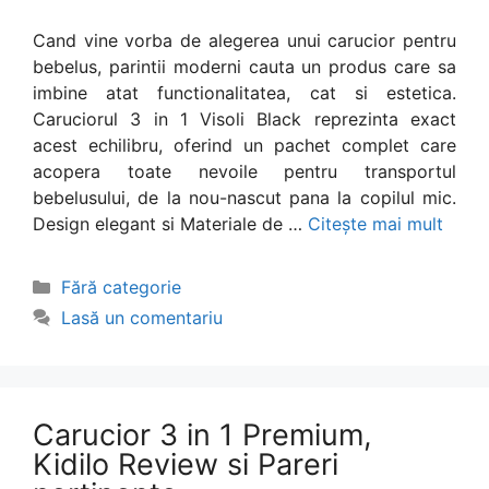
Cand vine vorba de alegerea unui carucior pentru
bebelus, parintii moderni cauta un produs care sa
imbine atat functionalitatea, cat si estetica.
Caruciorul 3 in 1 Visoli Black reprezinta exact
acest echilibru, oferind un pachet complet care
acopera toate nevoile pentru transportul
bebelusului, de la nou-nascut pana la copilul mic.
Design elegant si Materiale de …
Citește mai mult
Categorii
Fără categorie
Lasă un comentariu
Carucior 3 in 1 Premium,
Kidilo Review si Pareri