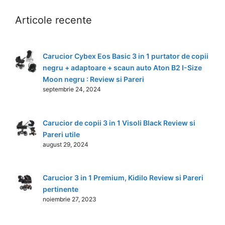
Articole recente
Carucior Cybex Eos Basic 3 in 1 purtator de copii
negru + adaptoare + scaun auto Aton B2 I-Size
Moon negru : Review si Pareri
septembrie 24, 2024
Carucior de copii 3 in 1 Visoli Black Review si
Pareri utile
august 29, 2024
Carucior 3 in 1 Premium, Kidilo Review si Pareri
pertinente
noiembrie 27, 2023