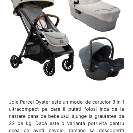
Joie Parcel Oyster este un model de carucior 3 in 1
ultracompact pe care il puteti folosi inca de la
nastere pana ce bebelusul ajunge la greutatea de
22 de kg. Daca este o varianta potrivita pentru
ceea ce aveti nevoie, ramane sa descoperiti