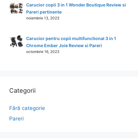
Carucior copii 3 in 1 Wonder Boutique Review si
Pareri pertinente
noiembrie 13, 2023
Carucior pentru copii multifunctional 3 in 1
Chrome Ember Joie Review si Pareri
octombrie 16, 2023
Categorii
Fără categorie
Pareri