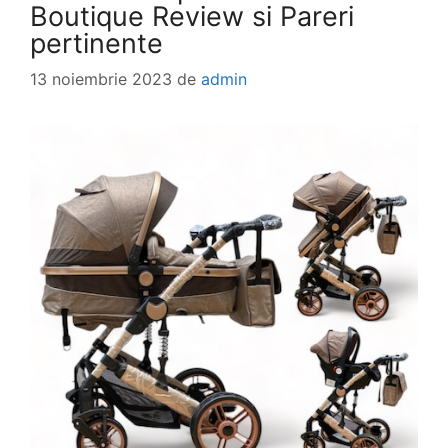
Boutique Review si Pareri
pertinente
13 noiembrie 2023
de
admin