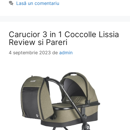
Lasă un comentariu
Carucior 3 in 1 Coccolle Lissia
Review si Pareri
4 septembrie 2023
de
admin