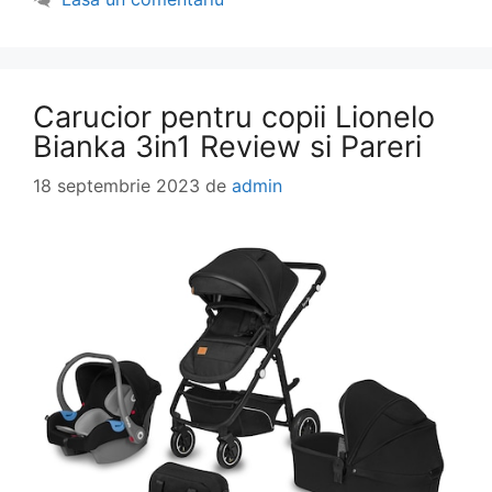
Carucior pentru copii Lionelo
Bianka 3in1 Review si Pareri
18 septembrie 2023
de
admin