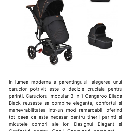
In lumea moderna a parentingului, alegerea unui
carucior potrivit este o decizie cruciala pentru
parinti. Caruciorul modular 3 in 1 Cangaroo Ellada
Black reuseste sa combine eleganta, confortul si
manevrabilitatea intr-un mod remarcabil, oferind
tot ceea ce este necesar pentru tinerii parinti si
micutele comori ale lor. Designul Elegant si