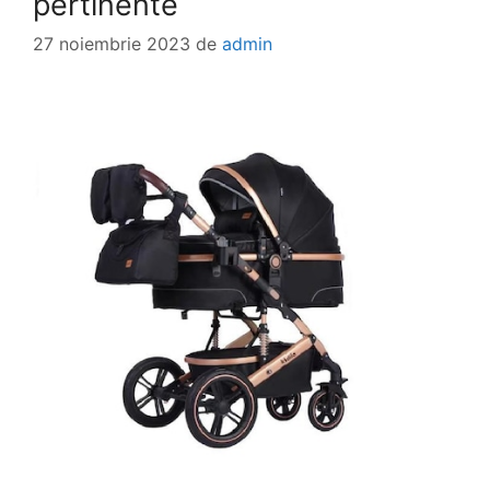
pertinente
27 noiembrie 2023
de
admin