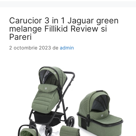
Carucior 3 in 1 Jaguar green
melange Fillikid Review si
Pareri
2 octombrie 2023
de
admin