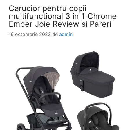
Carucior pentru copii
multifunctional 3 in 1 Chrome
Ember Joie Review si Pareri
16 octombrie 2023
de
admin