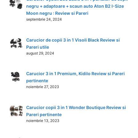
negru + adaptoare + scaun auto Aton B2 I-Size
Moon negru : Review si Pareri
septembrie 24, 2024
Carucior de copii 3 in 1 Visoli Black Review si
Pareri utile
august 29, 2024
Carucior 3 in 1 Premium, Kidilo Review si Pareri
pertinente
noiembrie 27, 2023
Carucior copii 3 in 1 Wonder Boutique Review si
Pareri pertinente
noiembrie 13, 2023