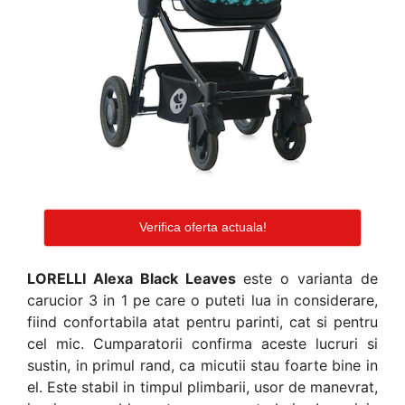
Verifica oferta actuala!
LORELLI Alexa Black Leaves
este o varianta de
carucior 3 in 1 pe care o puteti lua in considerare,
fiind confortabila atat pentru parinti, cat si pentru
cel mic. Cumparatorii confirma aceste lucruri si
sustin, in primul rand, ca micutii stau foarte bine in
el. Este stabil in timpul plimbarii, usor de manevrat,