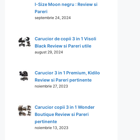
I-Size Moon negru : Review si
Pareri
septembrie 24, 2024
Carucior de copii 3 in 1 Visoli
Black Review si Pareri utile
august 29, 2024
Carucior 3 in 1 Premium, Kidilo
Review si Pareri pertinente
noiembrie 27, 2023
Carucior copii 3 in 1 Wonder
Boutique Review si Pareri
pertinente
noiembrie 13, 2023