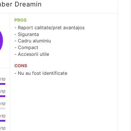
mber Dreamin
PROS
Raport calitate/pret avantajos
Siguranta
Cadru aluminiu
Compact
Accesorii utile
CONS
Nu au fost identificate
/10
/10
/10
/10
/10