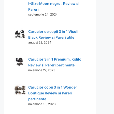
I-Size Moon negru : Review si
Pareri
septembrie 24, 2024
Carucior de copii 3 in 1 Visoli
Black Review si Pareri utile
august 29, 2024
Carucior 3 in 1 Premium, Kidilo
Review si Pareri pertinente
noiembrie 27, 2023
Carucior copii 3 in 1 Wonder
Boutique Review si Pareri
pertinente
noiembrie 13, 2023