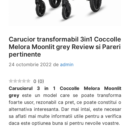
Carucior transformabil 3in1 Coccolle
Melora Moonlit grey Review si Pareri
pertinente
24 octombrie 2022
de
admin
0
(
0
)
Caruciorul 3 in 1 Coccolle Melora Moonlit
grey
este un model care se poate transforma
foarte usor, rezonabil ca pret, ce poate constitui o
alternativa interesanta. Dar mai intai, este necesar
sa aflati mai multe informatii utile pentru a verifica
daca este optiunea buna si pentru nevoile voastre.