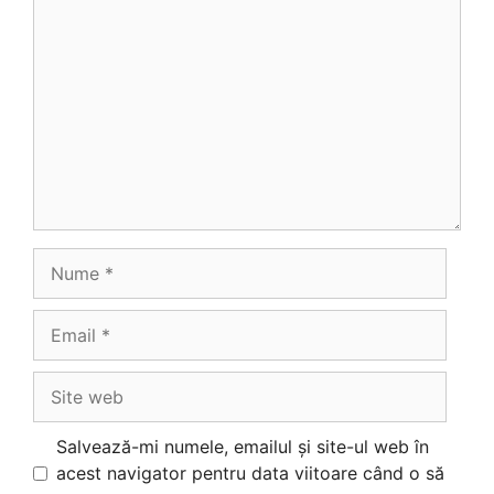
Comentariu
Nume
Email
Site
web
Salvează-mi numele, emailul și site-ul web în
acest navigator pentru data viitoare când o să