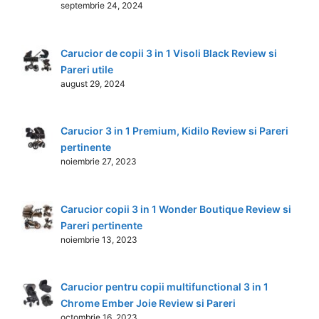
septembrie 24, 2024
Carucior de copii 3 in 1 Visoli Black Review si
Pareri utile
august 29, 2024
Carucior 3 in 1 Premium, Kidilo Review si Pareri
pertinente
noiembrie 27, 2023
Carucior copii 3 in 1 Wonder Boutique Review si
Pareri pertinente
noiembrie 13, 2023
Carucior pentru copii multifunctional 3 in 1
Chrome Ember Joie Review si Pareri
octombrie 16, 2023