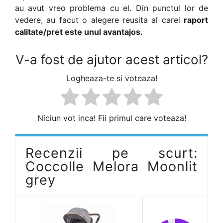
au avut vreo problema cu el. Din punctul lor de
vedere, au facut o alegere reusita al carei
raport
calitate/pret este unul avantajos.
V-a fost de ajutor acest articol?
Logheaza-te si voteaza!
Niciun vot inca! Fii primul care voteaza!
Recenzii pe scurt:
Coccolle Melora Moonlit
grey