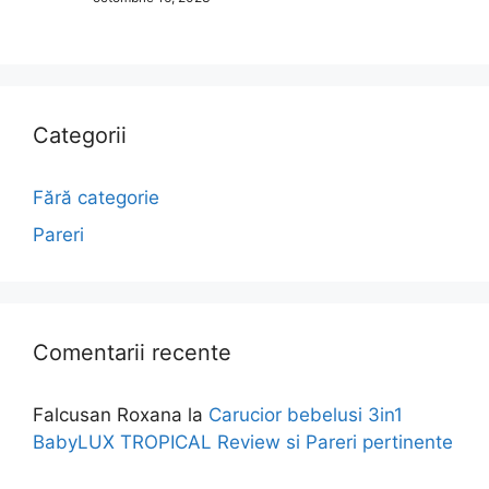
Categorii
Fără categorie
Pareri
Comentarii recente
Falcusan Roxana
la
Carucior bebelusi 3in1
BabyLUX TROPICAL Review si Pareri pertinente