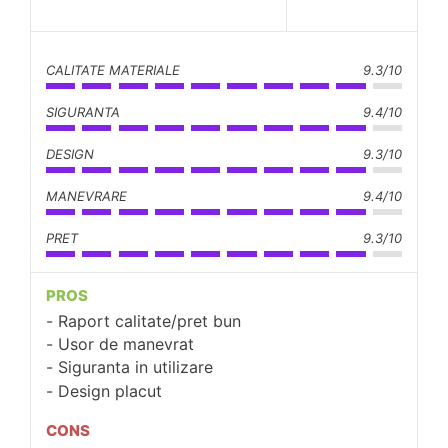
CALITATE MATERIALE
9.3/10
SIGURANTA
9.4/10
DESIGN
9.3/10
MANEVRARE
9.4/10
PRET
9.3/10
PROS
Raport calitate/pret bun
Usor de manevrat
Siguranta in utilizare
Design placut
CONS