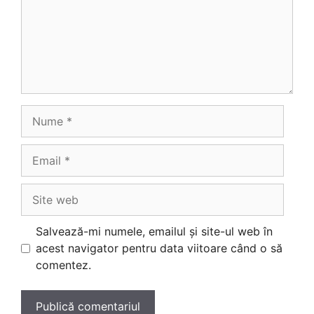
Nume
Email
Site
web
Salvează-mi numele, emailul și site-ul web în
acest navigator pentru data viitoare când o să
comentez.