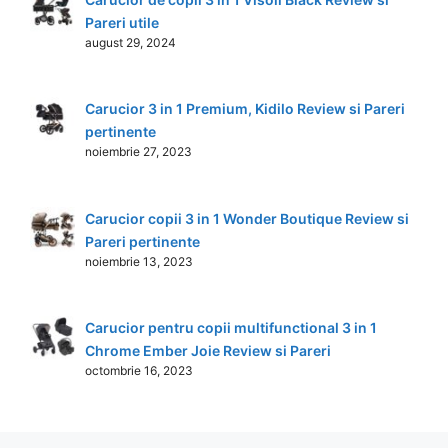
Pareri utile
august 29, 2024
Carucior 3 in 1 Premium, Kidilo Review si Pareri
pertinente
noiembrie 27, 2023
Carucior copii 3 in 1 Wonder Boutique Review si
Pareri pertinente
noiembrie 13, 2023
Carucior pentru copii multifunctional 3 in 1
Chrome Ember Joie Review si Pareri
octombrie 16, 2023